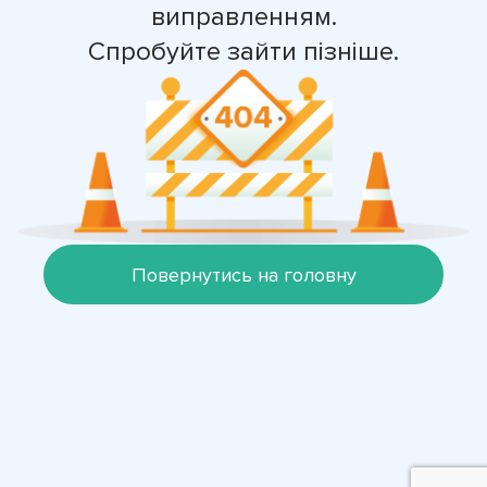
виправленням.
Спробуйте зайти пізніше.
Повернутись на головну