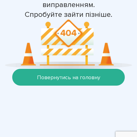
виправленням.
Спробуйте зайти пізніше.
Повернутись на головну