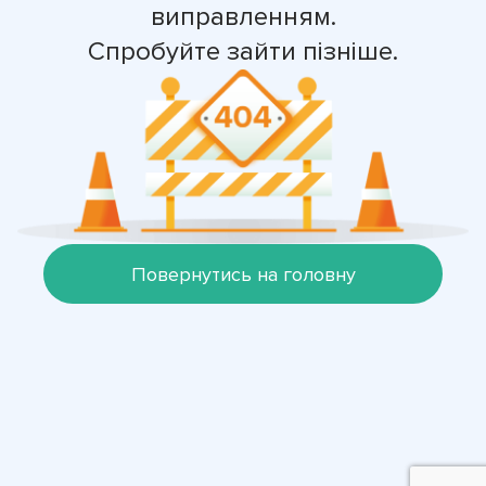
виправленням.
Спробуйте зайти пізніше.
Повернутись на головну