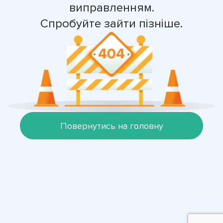
виправленням.
Спробуйте зайти пізніше.
Повернутись на головну