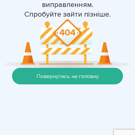
виправленням.
Спробуйте зайти пізніше.
Повернутись на головну