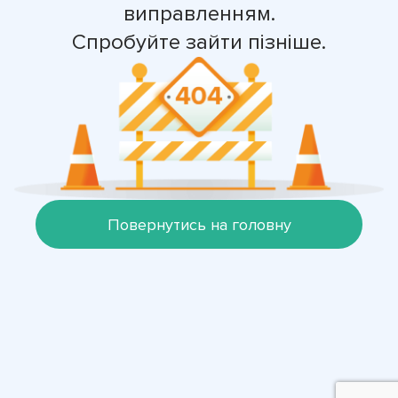
виправленням.
Спробуйте зайти пізніше.
Повернутись на головну