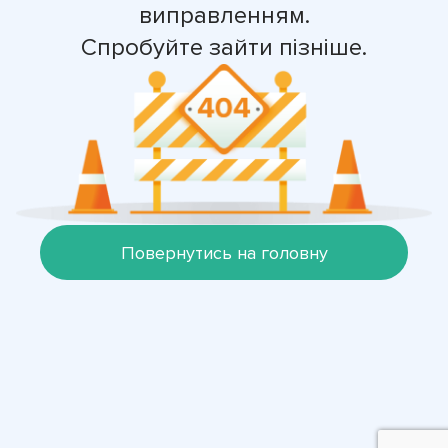
виправленням.
Спробуйте зайти пізніше.
Повернутись на головну