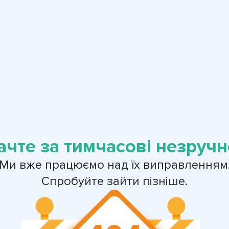
ачте за тимчасові незручно
Ми вже працюємо над їх виправленням
Спробуйте зайти пізніше.