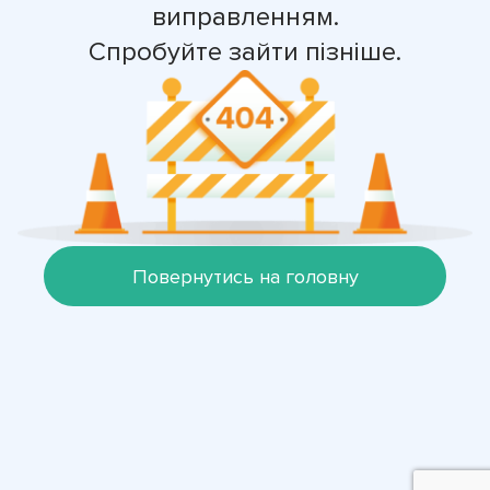
виправленням.
Спробуйте зайти пізніше.
Повернутись на головну