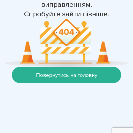
виправленням.
Спробуйте зайти пізніше.
Повернутись на головну