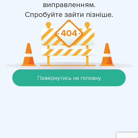
виправленням.
Спробуйте зайти пізніше.
Повернутись на головну