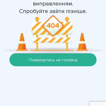
виправленням.
Спробуйте зайти пізніше.
Повернутись на головну