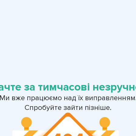
ачте за тимчасові незручно
Ми вже працюємо над їх виправленням
Спробуйте зайти пізніше.