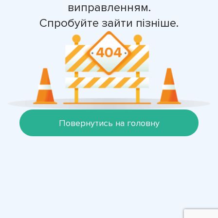
виправленням.
Спробуйте зайти пізніше.
Повернутись на головну