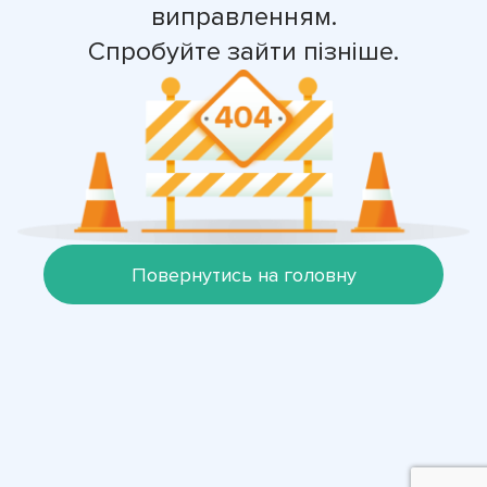
виправленням.
Спробуйте зайти пізніше.
Повернутись на головну