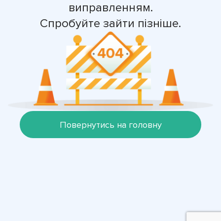
виправленням.
Спробуйте зайти пізніше.
Повернутись на головну