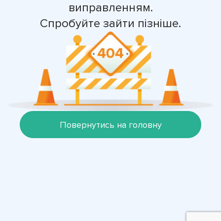
виправленням.
Спробуйте зайти пізніше.
Повернутись на головну