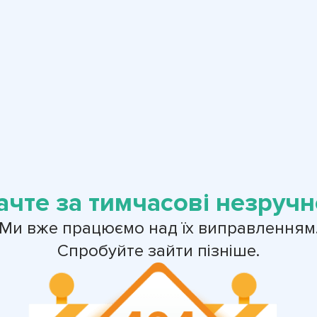
ачте за тимчасові незручно
Ми вже працюємо над їх виправленням
Спробуйте зайти пізніше.