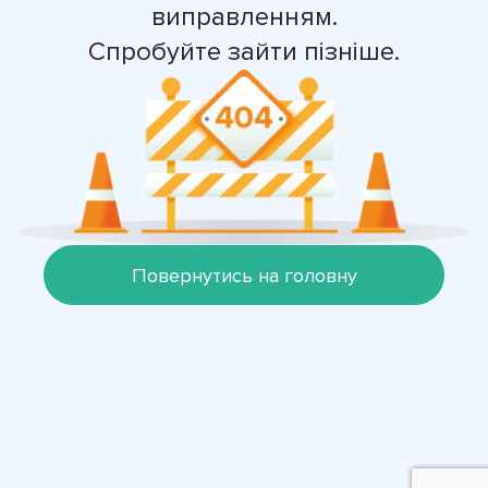
виправленням.
Спробуйте зайти пізніше.
Повернутись на головну