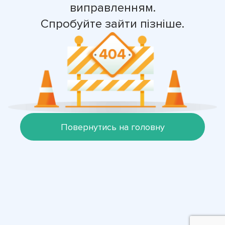
виправленням.
Спробуйте зайти пізніше.
Повернутись на головну