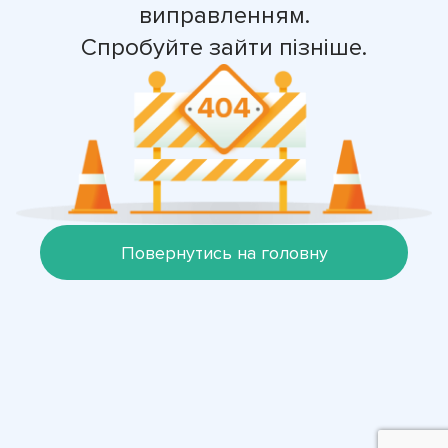
виправленням.
Спробуйте зайти пізніше.
Повернутись на головну