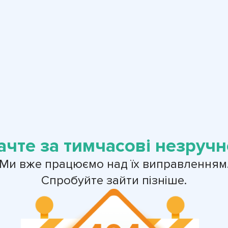
ачте за тимчасові незручно
Ми вже працюємо над їх виправленням
Спробуйте зайти пізніше.