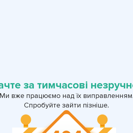
ачте за тимчасові незручно
Ми вже працюємо над їх виправленням
Спробуйте зайти пізніше.