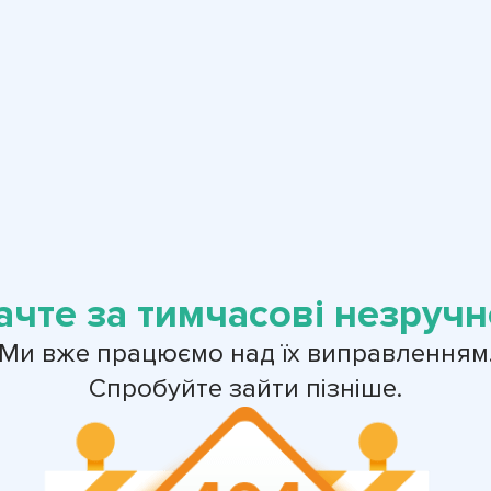
ачте за тимчасові незручно
Ми вже працюємо над їх виправленням
Спробуйте зайти пізніше.