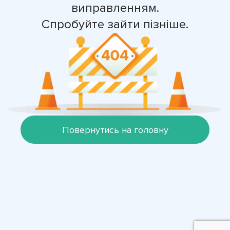
виправленням.
Спробуйте зайти пізніше.
Повернутись на головну