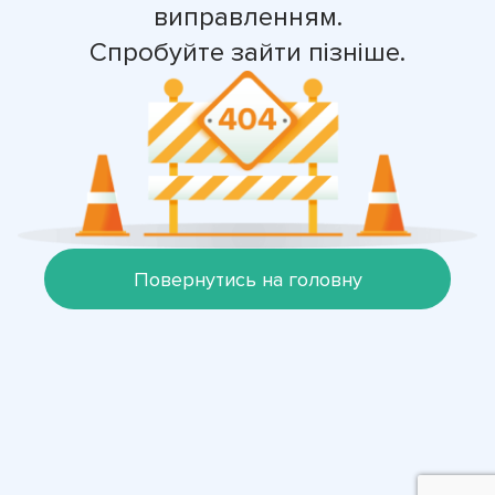
виправленням.
Спробуйте зайти пізніше.
Повернутись на головну