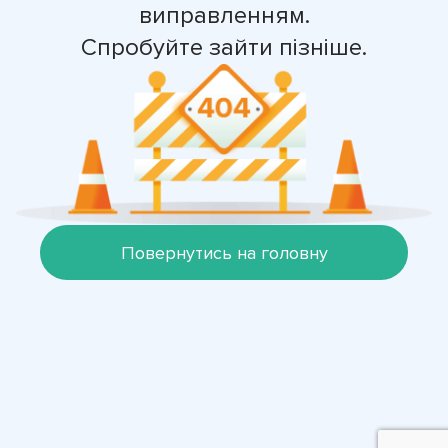
виправленням.
Спробуйте зайти пізніше.
Повернутись на головну