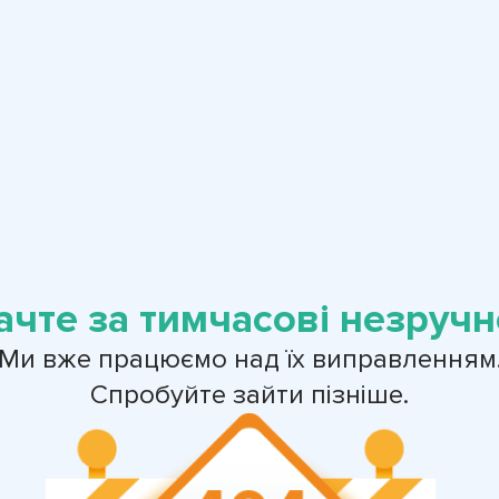
ачте за тимчасові незручно
Ми вже працюємо над їх виправленням
Спробуйте зайти пізніше.