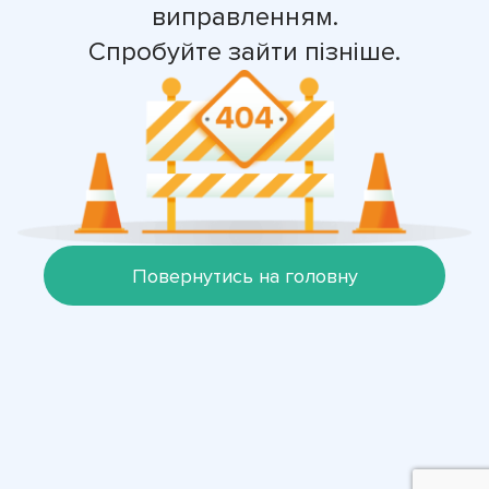
виправленням.
Спробуйте зайти пізніше.
Повернутись на головну