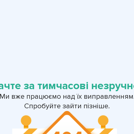
ачте за тимчасові незручно
Ми вже працюємо над їх виправленням
Спробуйте зайти пізніше.