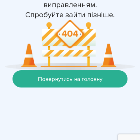
виправленням.
Спробуйте зайти пізніше.
Повернутись на головну