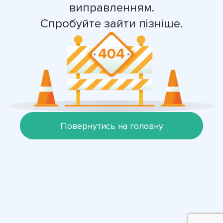
виправленням.
Спробуйте зайти пізніше.
Повернутись на головну