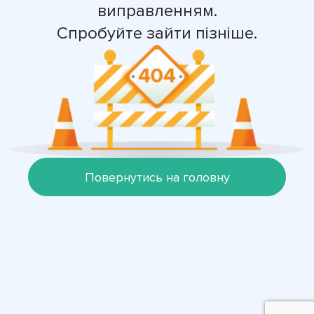
виправленням.
Спробуйте зайти пізніше.
Повернутись на головну