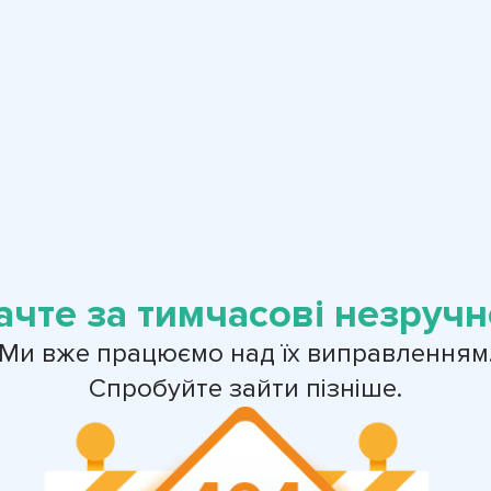
ачте за тимчасові незручно
Ми вже працюємо над їх виправленням
Спробуйте зайти пізніше.