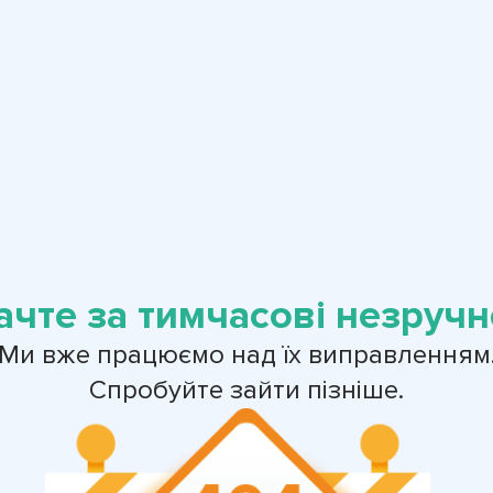
ачте за тимчасові незручно
Ми вже працюємо над їх виправленням
Спробуйте зайти пізніше.