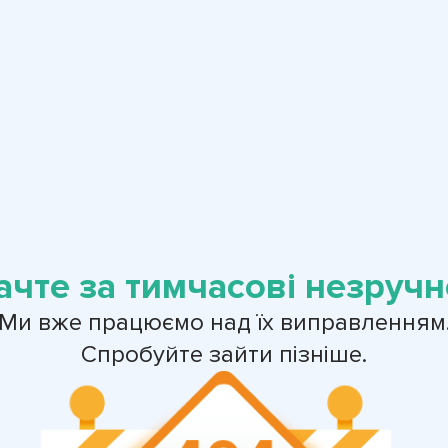
ачте за тимчасові незручно
Ми вже працюємо над їх виправленням
Спробуйте зайти пізніше.