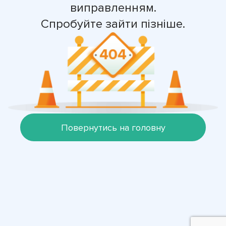
виправленням.
Спробуйте зайти пізніше.
Повернутись на головну