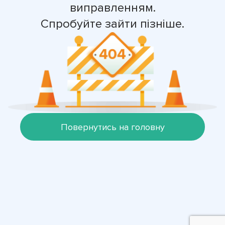
виправленням.
Спробуйте зайти пізніше.
Повернутись на головну