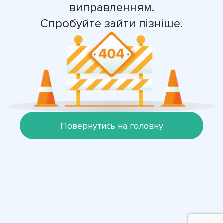
виправленням.
Спробуйте зайти пізніше.
Повернутись на головну