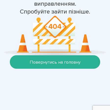
виправленням.
Спробуйте зайти пізніше.
Повернутись на головну