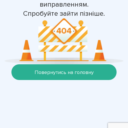
виправленням.
Спробуйте зайти пізніше.
Повернутись на головну