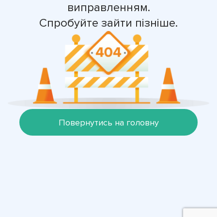
виправленням.
Спробуйте зайти пізніше.
Повернутись на головну