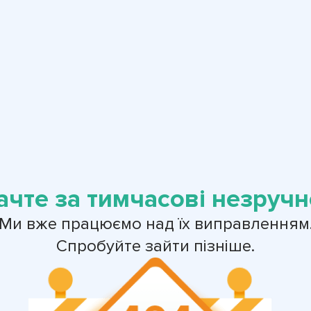
ачте за тимчасові незручно
Ми вже працюємо над їх виправленням
Спробуйте зайти пізніше.