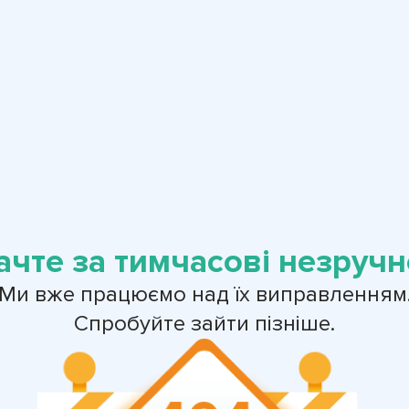
ачте за тимчасові незручно
Ми вже працюємо над їх виправленням
Спробуйте зайти пізніше.