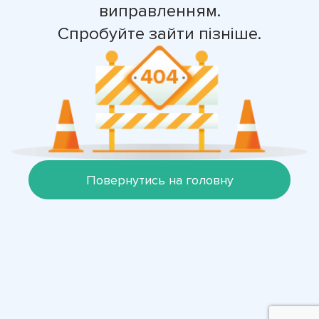
виправленням.
Спробуйте зайти пізніше.
Повернутись на головну