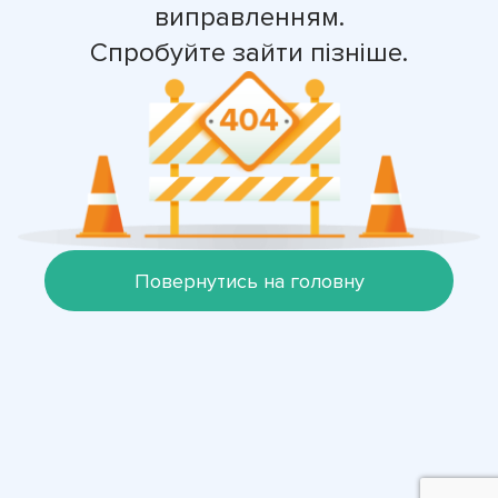
виправленням.
Спробуйте зайти пізніше.
Повернутись на головну