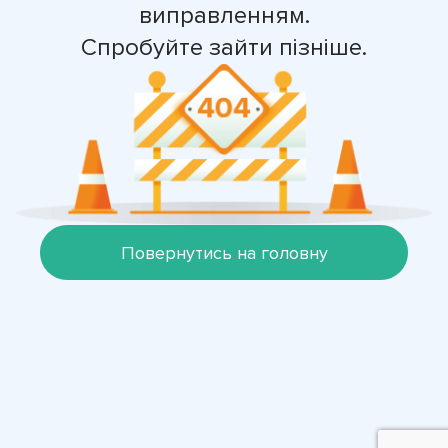
виправленням.
Спробуйте зайти пізніше.
Повернутись на головну