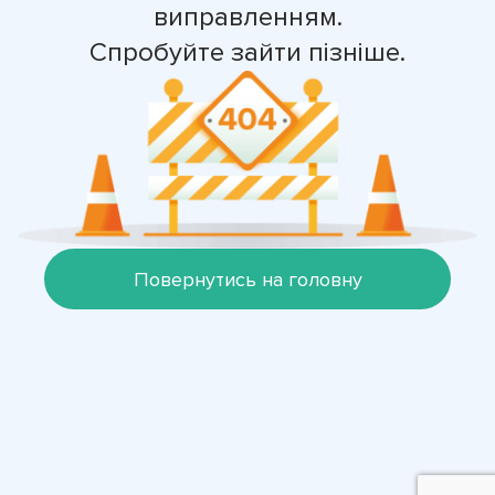
виправленням.
Спробуйте зайти пізніше.
Повернутись на головну