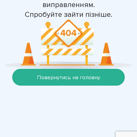
виправленням.
Спробуйте зайти пізніше.
Повернутись на головну