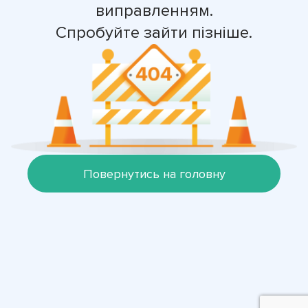
виправленням.
Спробуйте зайти пізніше.
Повернутись на головну